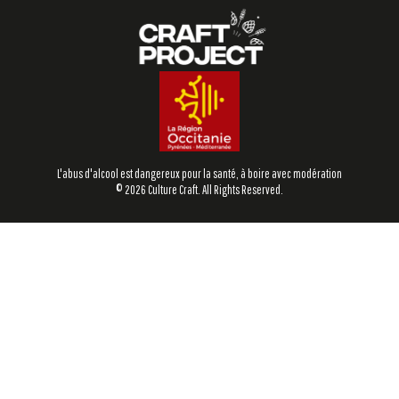
L'abus d'alcool est dangereux pour la santé, à boire avec modération
© 2026 Culture Craft. All Rights Reserved.